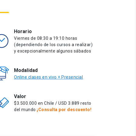
Horario
Viernes de 08:30 a 19:10 horas
(dependiendo de los cursos a realizar)
y excepcionalmente algunos sábados
Modalidad
Online clases en vivo + Presencial
Valor
$3.500.000 en Chile / USD 3.889 resto
del mundo
¡Consulta por descuento!