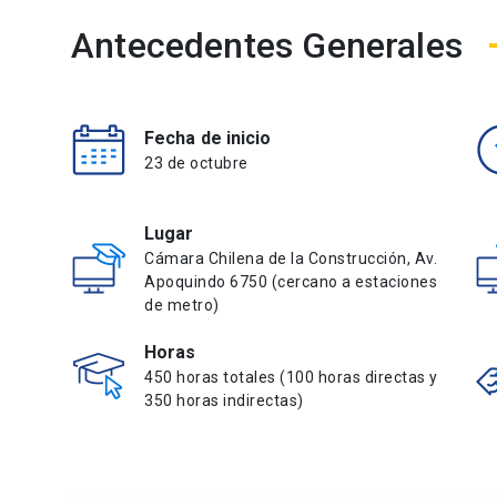
Antecedentes Generales
Fecha de inicio
23 de octubre
Lugar
Cámara Chilena de la Construcción, Av.
Apoquindo 6750 (cercano a estaciones
de metro)
Horas
450 horas totales (100 horas directas y
350 horas indirectas)