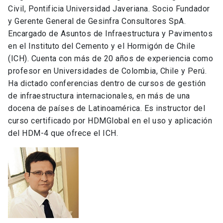
Civil, Pontificia Universidad Javeriana. Socio Fundador
y Gerente General de Gesinfra Consultores SpA.
Encargado de Asuntos de Infraestructura y Pavimentos
en el Instituto del Cemento y el Hormigón de Chile
(ICH). Cuenta con más de 20 años de experiencia como
profesor en Universidades de Colombia, Chile y Perú.
Ha dictado conferencias dentro de cursos de gestión
de infraestructura internacionales, en más de una
docena de países de Latinoamérica. Es instructor del
curso certificado por HDMGlobal en el uso y aplicación
del HDM-4 que ofrece el ICH.