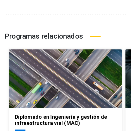
Programas relacionados
Diplomado en Ingeniería y gestión de
infraestructura vial (MAC)