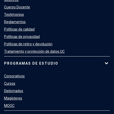
Cuerpo Docente
Testimonios
Reglamentos
Políticas de calidad
Políticas de privacidad
Políticas de retiro y devolución
Tratamiento y protección de datos UC
PROGRAMAS DE ESTUDIO
Corporativos
Cursos
Diplomados
Magísteres
MOOC