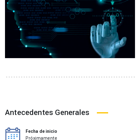
Antecedentes Generales
Fecha de inicio
Próximamente