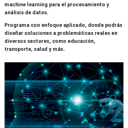
machine learning para el procesamiento y
análisis de datos.
Programa con enfoque aplicado, donde podrás
diseñar soluciones a problemáticas reales en
diversos sectores, como educación,
transporte, salud y más.