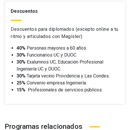
Descuentos
Descuentos para diplomados (excepto online a tu
ritmo y articulados con Magíster):
40%
Personas mayores a 60 años.
30%
Funcionarios UC y DUOC.
30%
Exalumnos UC, Educación Profesional
Ingeniería UC y DUOC.
30%
Tarjeta vecino Providencia y Las Condes.
25%
Convenio empresa Ingeniería.
15%
Profesionales de servicios públicos.
Programas relacionados