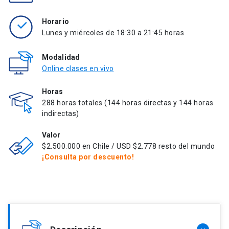
Horario
Lunes y miércoles de 18:30 a 21:45 horas
Modalidad
Online clases en vivo
Horas
288 horas totales (144 horas directas y 144 horas
indirectas)
Valor
$2.500.000 en Chile / USD $2.778 resto del mundo
¡Consulta por descuento!