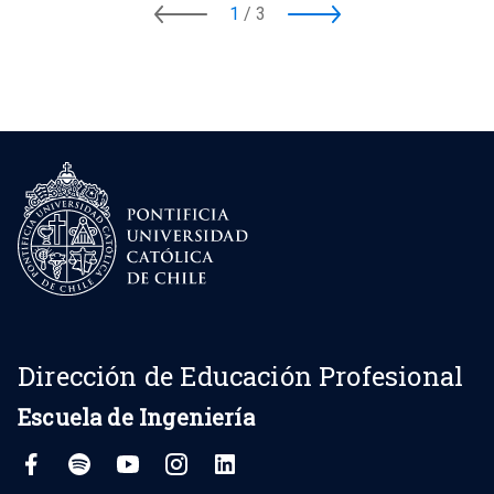
1
/
3
Dirección de Educación Profesional
Escuela de Ingeniería