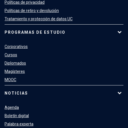
Políticas de privacidad
Políticas de retiro y devolución
Tratamiento y protección de datos UC
PROGRAMAS DE ESTUDIO
Corporativos
Cursos
Diplomados
Magísteres
MOOC
NOTICIAS
Agenda
Boletín digital
Palabra experta