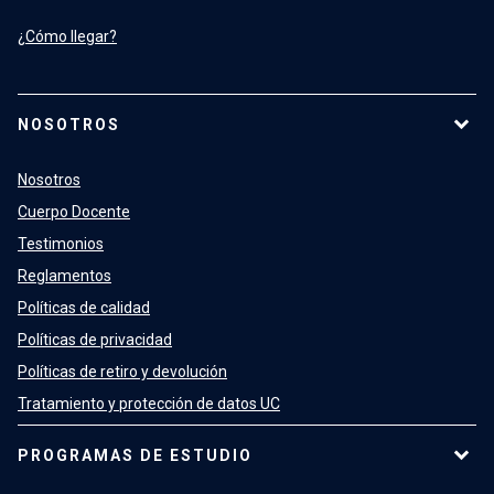
¿Cómo llegar?
NOSOTROS
Nosotros
Cuerpo Docente
Testimonios
Reglamentos
Políticas de calidad
Políticas de privacidad
Políticas de retiro y devolución
Tratamiento y protección de datos UC
PROGRAMAS DE ESTUDIO