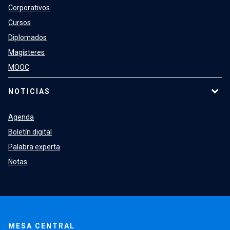
Corporativos
Cursos
Diplomados
Magísteres
MOOC
NOTICIAS
Agenda
Boletín digital
Palabra experta
Notas
MESA CENTRAL