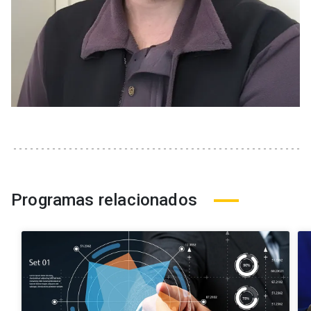
Programas relacionados