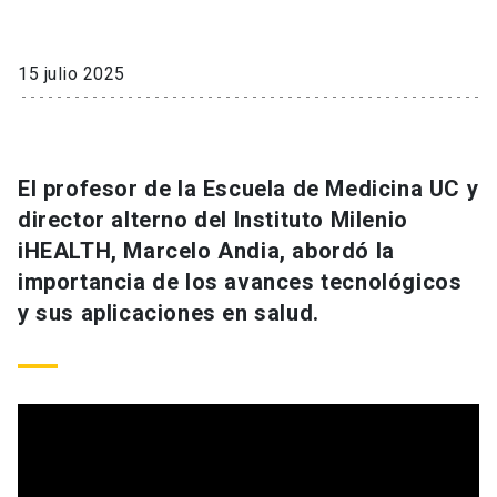
15 julio 2025
El profesor de la Escuela de Medicina UC y
director alterno del Instituto Milenio
iHEALTH, Marcelo Andia, abordó la
importancia de los avances tecnológicos
y sus aplicaciones en salud.