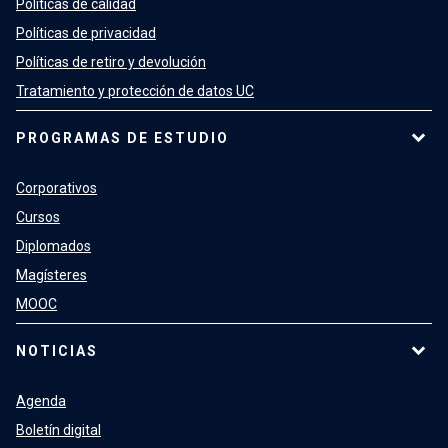
Políticas de calidad
Políticas de privacidad
Políticas de retiro y devolución
Tratamiento y protección de datos UC
PROGRAMAS DE ESTUDIO
Corporativos
Cursos
Diplomados
Magísteres
MOOC
NOTICIAS
Agenda
Boletín digital