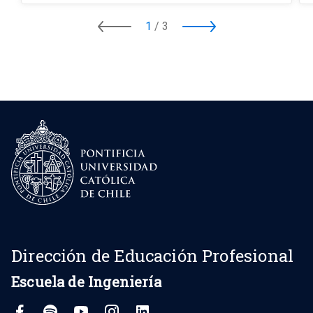
1
/
3
Dirección de Educación Profesional
Escuela de Ingeniería