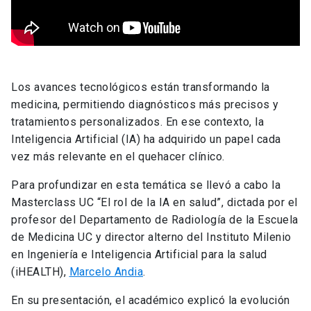
Los avances tecnológicos están transformando la
medicina, permitiendo diagnósticos más precisos y
tratamientos personalizados. En ese contexto, la
Inteligencia Artificial (IA) ha adquirido un papel cada
vez más relevante en el quehacer clínico.
Para profundizar en esta temática se llevó a cabo la
Masterclass UC “El rol de la IA en salud”, dictada por el
profesor del Departamento de Radiología de la Escuela
de Medicina UC y director alterno del Instituto Milenio
en Ingeniería e Inteligencia Artificial para la salud
(iHEALTH),
Marcelo Andia
.
En su presentación, el académico explicó la evolución