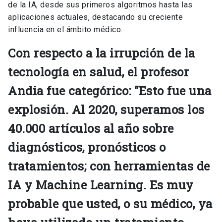
de la IA, desde sus primeros algoritmos hasta las
aplicaciones actuales, destacando su creciente
influencia en el ámbito médico.
Con respecto a la irrupción de la
tecnología en salud, el profesor
Andia fue categórico: “Esto fue una
explosión. Al 2020, superamos los
40.000 artículos al año sobre
diagnósticos, pronósticos o
tratamientos; con herramientas de
IA y Machine Learning. Es muy
probable que usted, o su médico, ya