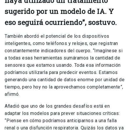
haya utilizado un tratamiento
sugerido por un modelo de IA. Y
eso seguirá ocurriendo”, sostuvo.
También abordó el potencial de los dispositivos
inteligentes, como teléfonos y relojes, que registran
constantemente indicadores del cuerpo. “Imagínese si
a todas esas herramientas sumáramos la cantidad de
sensores que estamos usando. Toda esa información
podríamos utilizarla para predecir eventos. Estamos
generando una cantidad de datos enorme por unidad de
tiempo, pero hoy no la aprovechamos completamente”,
afirmó.
Añadió que uno de los grandes desafíos está en
adaptar los modelos para prever situaciones críticas:
“Piense en cómo podríamos anticiparnos a una falla
renal o una disfunción respiratoria. Quizás los datos ya