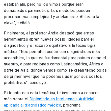
estaban ahí, pero no los vimos porque eran
demasiados parámetros. Los modelos pueden
procesar esa complejidad y adelantarse. Ahí está la
clave”, señaló.
Finalmente, el profesor Andia destacó que estas
herramientas abren nuevas posibilidades para el
diagnóstico y el acceso equitativo a la tecnología
médica. “Nos permiten contar con diagnósticos más
accesibles, lo que es fundamental para países como el
nuestro, o para regiones como Latinoamérica, África o
parte de Asia, donde vemos cómo se crean tecnologías
de primer nivel que no podemos usar por sus costos
prohibitivos”, concluyó.
Si te interesa esta temática, te invitamos a conocer
más sobre el
Diplomado en Inteligencia Artificial
aplicada al diagnóstico médico
, programa