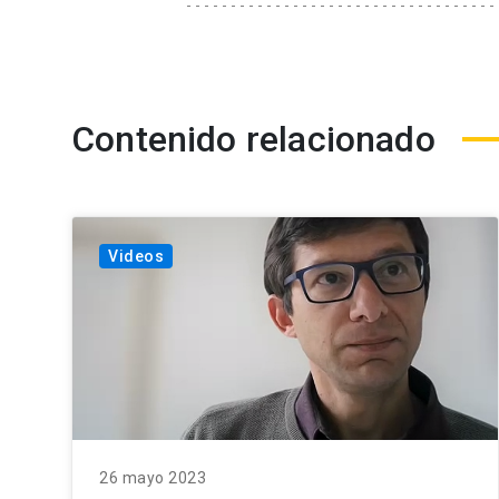
Contenido relacionado
Videos
26 mayo 2023