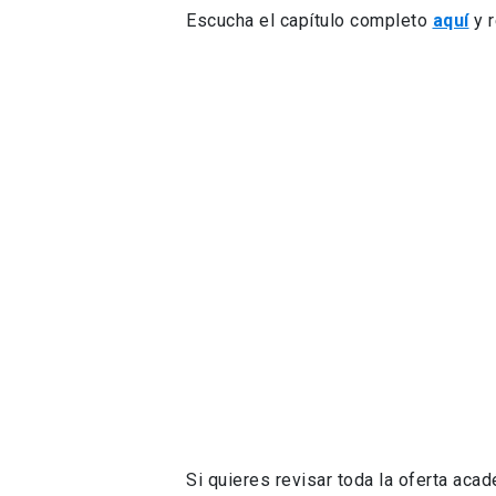
Escucha el capítulo completo
aquí
y 
Si quieres revisar toda la oferta ac