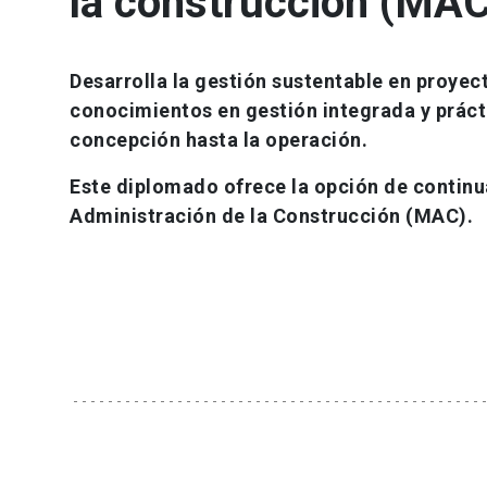
la construcción (MAC
Desarrolla la gestión sustentable en proyec
conocimientos en gestión integrada y práct
concepción hasta la operación.
Este diplomado ofrece la opción de continua
Administración de la Construcción (MAC).