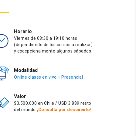
Horario
Viernes de 08:30 a 19:10 horas
(dependiendo de los cursos a realizar)
y excepcionalmente algunos sábados
Modalidad
Online clases en vivo + Presencial
Valor
$3.500.000 en Chile / USD 3.889 resto
del mundo
¡Consulta por descuento!