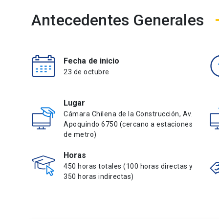
Antecedentes Generales
Fecha de inicio
23 de octubre
Lugar
Cámara Chilena de la Construcción, Av.
Apoquindo 6750 (cercano a estaciones
de metro)
Horas
450 horas totales (100 horas directas y
350 horas indirectas)