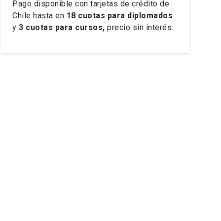
Pago disponible con tarjetas de crédito de
Chile hasta en
18 cuotas
para diplomados
y
3 cuotas para cursos,
precio sin interés.