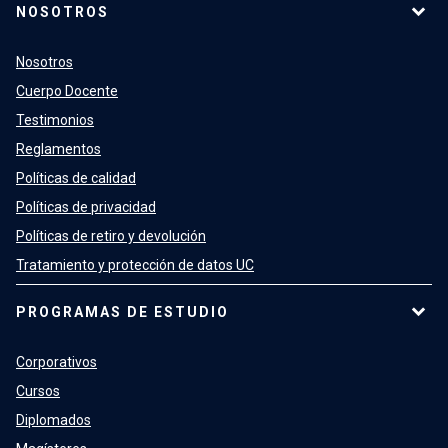
NOSOTROS
Nosotros
Cuerpo Docente
Testimonios
Reglamentos
Políticas de calidad
Políticas de privacidad
Políticas de retiro y devolución
Tratamiento y protección de datos UC
PROGRAMAS DE ESTUDIO
Corporativos
Cursos
Diplomados