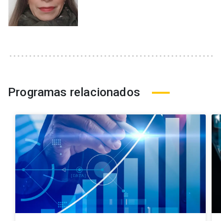
Programas relacionados