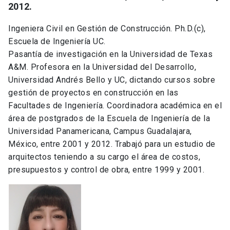
2012.
Ingeniera Civil en Gestión de Construcción. Ph.D.(c),
Escuela de Ingeniería UC.
Pasantía de investigación en la Universidad de Texas
A&M. Profesora en la Universidad del Desarrollo,
Universidad Andrés Bello y UC, dictando cursos sobre
gestión de proyectos en construcción en las
Facultades de Ingeniería. Coordinadora académica en el
área de postgrados de la Escuela de Ingeniería de la
Universidad Panamericana, Campus Guadalajara,
México, entre 2001 y 2012. Trabajó para un estudio de
arquitectos teniendo a su cargo el área de costos,
presupuestos y control de obra, entre 1999 y 2001.