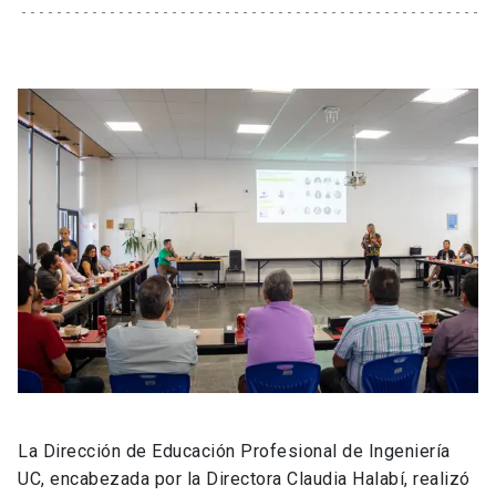
La Dirección de Educación Profesional de Ingeniería
UC, encabezada por la Directora Claudia Halabí, realizó