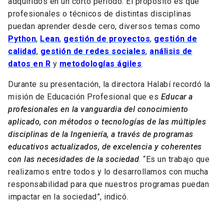
adquiridos en un corto periodo. El propósito es que
profesionales o técnicos de distintas disciplinas
puedan aprender desde cero, diversos temas como
Python
,
Lean
,
gestión de proyectos
,
gestión de
calidad
,
gestión de redes sociales
,
análisis de
datos en R
y
metodologías ágiles
.
Durante su presentación, la directora Halabí recordó la
misión de Educación Profesional que es
Educar a
profesionales en la vanguardia del conocimiento
aplicado, con métodos o tecnologías de las múltiples
disciplinas de la Ingeniería, a través de programas
educativos actualizados, de excelencia y coherentes
con las necesidades de la sociedad
. “Es un trabajo que
realizamos entre todos y lo desarrollamos con mucha
responsabilidad para que nuestros programas puedan
impactar en la sociedad”, indicó.