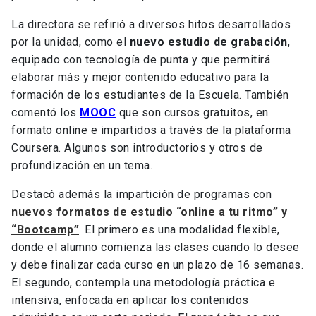
La directora se refirió a diversos hitos desarrollados
por la unidad, como el
nuevo estudio de grabación
,
equipado con tecnología de punta y que permitirá
elaborar más y mejor contenido educativo para la
formación de los estudiantes de la Escuela. También
comentó los
MOOC
que son cursos gratuitos, en
formato online e impartidos a través de la plataforma
Coursera. Algunos son introductorios y otros de
profundización en un tema.
Destacó además la impartición de programas con
nuevos formatos de estudio “online a tu ritmo” y
“Bootcamp”
. El primero es una modalidad flexible,
donde el alumno comienza las clases cuando lo desee
y debe finalizar cada curso en un plazo de 16 semanas.
El segundo, contempla una metodología práctica e
intensiva, enfocada en aplicar los contenidos