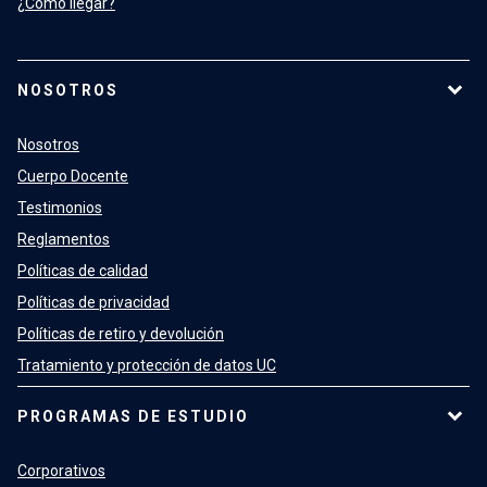
¿Cómo llegar?
NOSOTROS
Nosotros
Cuerpo Docente
Testimonios
Reglamentos
Políticas de calidad
Políticas de privacidad
Políticas de retiro y devolución
Tratamiento y protección de datos UC
PROGRAMAS DE ESTUDIO
Corporativos