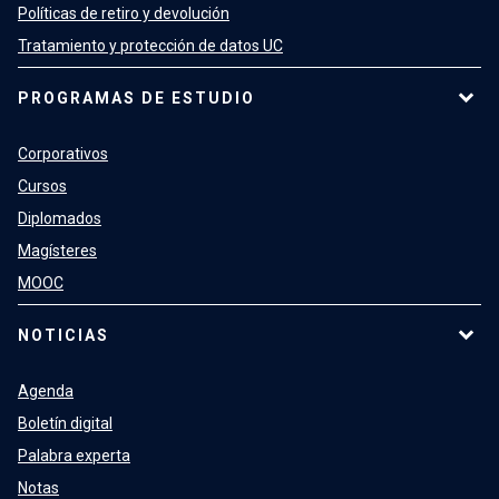
Políticas de retiro y devolución
Tratamiento y protección de datos UC
PROGRAMAS DE ESTUDIO
Corporativos
Cursos
Diplomados
Magísteres
MOOC
NOTICIAS
Agenda
Boletín digital
Palabra experta
Notas