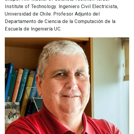
Institute of Technology. Ingeniero Civil Electricista,
Universidad de Chile. Profesor Adjunto del
Departamento de Ciencia de la Computación de la
Escuela de Ingeniería UC.