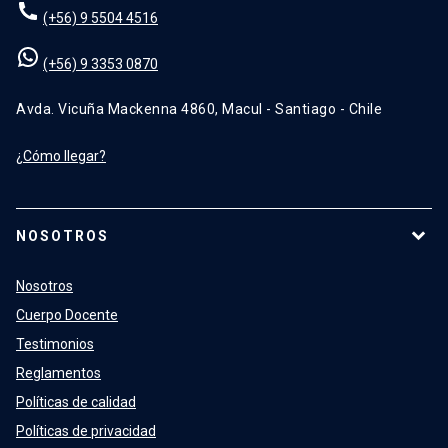
(+56) 9 5504 4516
(+56) 9 3353 0870
Avda. Vicuña Mackenna 4860, Macul - Santiago - Chile
¿Cómo llegar?
NOSOTROS
Nosotros
Cuerpo Docente
Testimonios
Reglamentos
Políticas de calidad
Políticas de privacidad