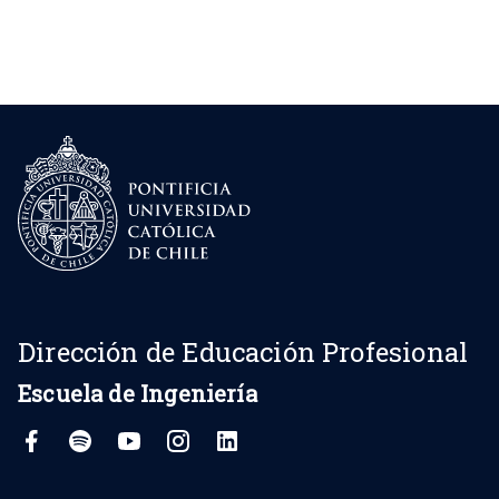
Dirección de Educación Profesional
Escuela de Ingeniería